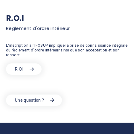
R.O.I
Règlement d'ordre intérieur
L'inscription à l'IFOSUP implique la prise de connaissance intégrale
du règlement d'ordre intérieur ainsi que son acceptation et son
respect.
R.O.I
Une question ?