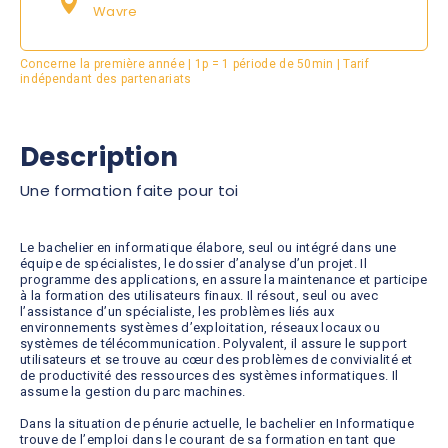
Wavre
Concerne la première année | 1p = 1 période de 50min | Tarif
indépendant des partenariats
Description
Une formation faite pour toi
Le bachelier en informatique élabore, seul ou intégré dans une
équipe de spécialistes, le dossier d’analyse d’un projet. Il
programme des applications, en assure la maintenance et participe
à la formation des utilisateurs finaux. Il résout, seul ou avec
l’assistance d’un spécialiste, les problèmes liés aux
environnements systèmes d’exploitation, réseaux locaux ou
systèmes de télécommunication. Polyvalent, il assure le support
utilisateurs et se trouve au cœur des problèmes de convivialité et
de productivité des ressources des systèmes informatiques. Il
assume la gestion du parc machines.
Dans la situation de pénurie actuelle, le bachelier en Informatique
trouve de l’emploi dans le courant de sa formation en tant que