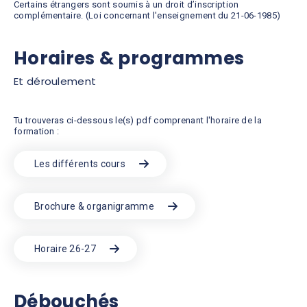
Certains étrangers sont soumis à un droit d’inscription
complémentaire. (Loi concernant l'enseignement du 21-06-1985)
Horaires & programmes
Et déroulement
Tu trouveras ci-dessous le(s) pdf comprenant l'horaire de la
formation :
Les différents cours
Brochure & organigramme
Horaire 26-27
Débouchés